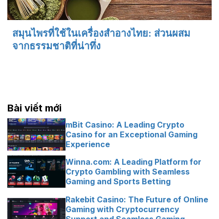
สมุนไพรที่ใช้ในเครื่องสำอางไทย: ส่วนผสม
จากธรรมชาติที่น่าทึ่ง
Bài viết mới
mBit Casino: A Leading Crypto
Casino for an Exceptional Gaming
Experience
Winna.com: A Leading Platform for
Crypto Gambling with Seamless
Gaming and Sports Betting
Rakebit Casino: The Future of Online
Gaming with Cryptocurrency
Support and Seamless Gaming