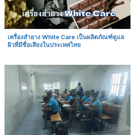
เครื่องสำอาง White Care เป็นผลิตภัณฑ์ดูแล
ผิวที่มีชื่อเสียงในประเทศไทย