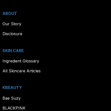
ABOUT
Our Story
Disclosure
SKIN CARE
Ingredient Glossary
All Skincare Articles
KBEAUTY
Bae Suzy
BLACKPINK