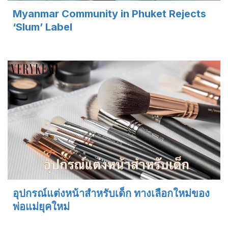
Myanmar Community in Phuket Rejects
‘Slum’ Label
อุปกรณ์แต่งหน้าสำหรับเด็ก ทางเลือกใหม่ของ
พ่อแม่ยุคใหม่