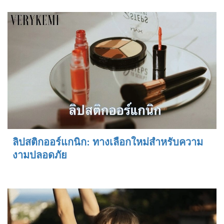
ลิปสติกออร์แกนิก: ทางเลือกใหม่สำหรับความ
งามปลอดภัย